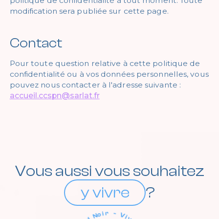
politique de confidentialité à tout moment. Toute
modification sera publiée sur cette page.
Contact
Pour toute question relative à cette politique de
confidentialité ou à vos données personnelles, vous
pouvez nous contacter à l'adresse suivante :
accueil.ccspn@sarlat.fr
Vous aussi vous souhaitez
y vivre
?