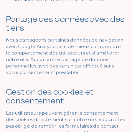
Partage des données avec des
tiers
Nous partageons certaines données de navigation
avec Google Analytics afin de mieux comprendre
le comportement des utilisateurs et d'améliorer
notre site. Aucun autre partage de données
personnelles avec des tiers n'est effectué sans
votre consentement préalable.
Gestion des cookies et
consentement
Les utilisateurs peuvent gérer le consentement
des cookies directement sur notre site. Vous n'êtes
pas obligé de remplir les formulaires de contact