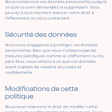
Nous conservons vos données personnelles jusqu'à
ce que vous en demandiez la suppression. Vous
pouvez à tout moment exercer votre droit à
l'effacement en nous contactant.
Sécurité des données
Nous nous engageons à protéger vos données
personnelles. Bien que nous n'utilisions pas de
mesures spécifiques comme le chiffrement ou les
pare-feux, nous veillons à ce que vos données
soient traitées de manière sécurisée et
confidentielle.
Modifications de cette
politique
Nous nous réservons le droit de modifier cette