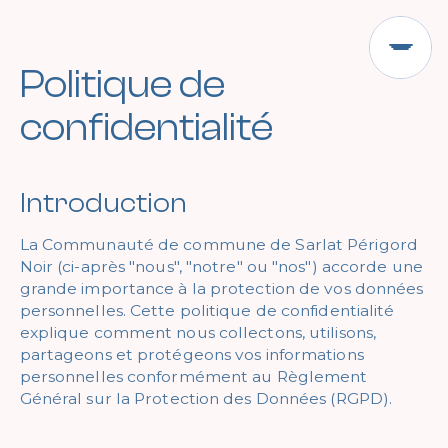
Politique de
confidentialité
Introduction
La Communauté de commune de Sarlat Périgord
Noir (ci-après "nous", "notre" ou "nos") accorde une
grande importance à la protection de vos données
personnelles. Cette politique de confidentialité
explique comment nous collectons, utilisons,
partageons et protégeons vos informations
personnelles conformément au Règlement
Général sur la Protection des Données (RGPD).