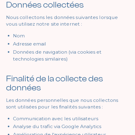
Données collectées
Nous collectons les données suivantes lorsque
vous utilisez notre site internet :
Nom
Adresse email
Données de navigation (via cookies et
technologies similaires)
Finalité de la collecte des
données
Les données personnelles que nous collectons
sont utilisées pour les finalités suivantes :
Communication avec les utilisateurs
Analyse du trafic via Google Analytics
Amélioration de l'expérience utilisateur