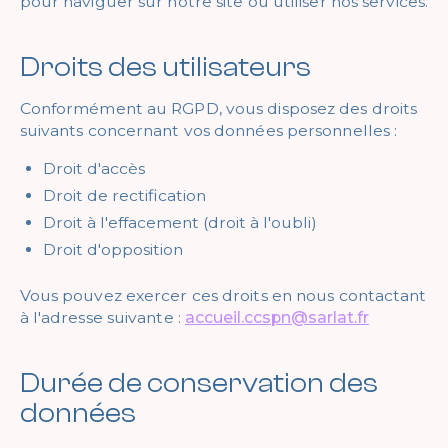
pour naviguer sur notre site ou utiliser nos services.
Droits des utilisateurs
Conformément au RGPD, vous disposez des droits
suivants concernant vos données personnelles :
Droit d'accès
Droit de rectification
Droit à l'effacement (droit à l'oubli)
Droit d'opposition
Vous pouvez exercer ces droits en nous contactant
à l'adresse suivante :
accueil.ccspn@sarlat.fr
Durée de conservation des
données