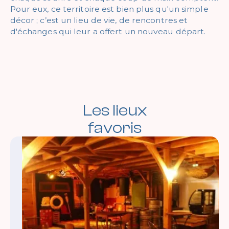
Pour eux, ce territoire est bien plus qu'un simple
décor ; c’est un lieu de vie, de rencontres et
d'échanges qui leur a offert un nouveau départ.
Les lieux
favoris