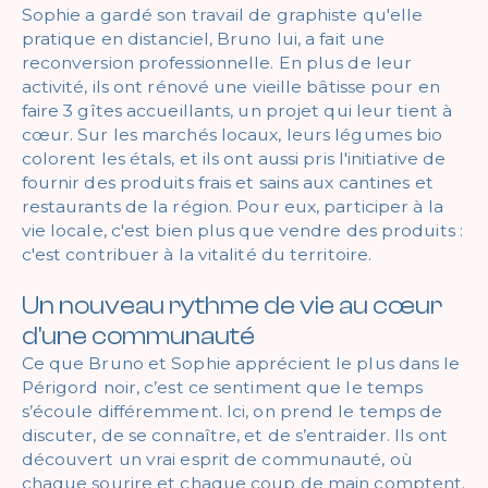
Sophie a gardé son travail de graphiste qu'elle
pratique en distanciel, Bruno lui, a fait une
reconversion professionnelle. En plus de leur
activité, ils ont rénové une vieille bâtisse pour en
faire 3 gîtes accueillants, un projet qui leur tient à
cœur. Sur les marchés locaux, leurs légumes bio
colorent les étals, et ils ont aussi pris l'initiative de
fournir des produits frais et sains aux cantines et
restaurants de la région. Pour eux, participer à la
vie locale, c'est bien plus que vendre des produits :
c'est contribuer à la vitalité du territoire.
Un nouveau rythme de vie au cœur
d'une communauté
Ce que Bruno et Sophie apprécient le plus dans le
Périgord noir, c’est ce sentiment que le temps
s’écoule différemment. Ici, on prend le temps de
discuter, de se connaître, et de s’entraider. Ils ont
découvert un vrai esprit de communauté, où
chaque sourire et chaque coup de main comptent.