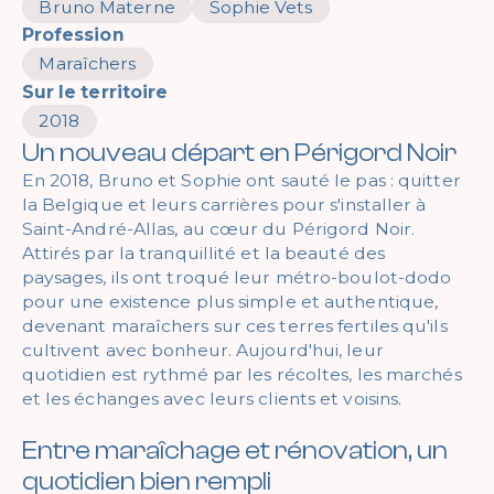
Bruno Materne
Sophie Vets
Profession
Maraîchers
Sur le territoire
2018
Un nouveau départ en Périgord Noir
En 2018, Bruno et Sophie ont sauté le pas : quitter
la Belgique et leurs carrières pour s'installer à
Saint-André-Allas, au cœur du Périgord Noir.
Attirés par la tranquillité et la beauté des
paysages, ils ont troqué leur métro-boulot-dodo
pour une existence plus simple et authentique,
devenant maraîchers sur ces terres fertiles qu'ils
cultivent avec bonheur. Aujourd'hui, leur
quotidien est rythmé par les récoltes, les marchés
et les échanges avec leurs clients et voisins.
Entre maraîchage et rénovation, un
quotidien bien rempli