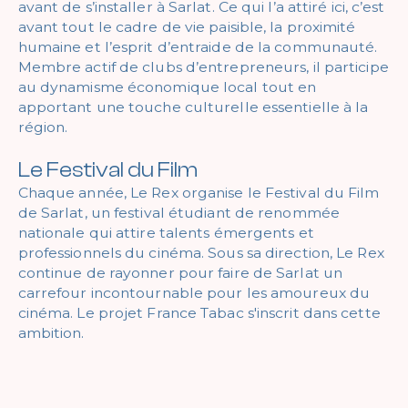
avant de s’installer à Sarlat. Ce qui l’a attiré ici, c’est
avant tout le cadre de vie paisible, la proximité
humaine et l’esprit d’entraide de la communauté.
Membre actif de clubs d’entrepreneurs, il participe
au dynamisme économique local tout en
apportant une touche culturelle essentielle à la
région.
Le Festival du Film
Chaque année, Le Rex organise le Festival du Film
de Sarlat, un festival étudiant de renommée
nationale qui attire talents émergents et
professionnels du cinéma. Sous sa direction, Le Rex
continue de rayonner pour faire de Sarlat un
carrefour incontournable pour les amoureux du
cinéma. Le projet France Tabac s'inscrit dans cette
ambition.