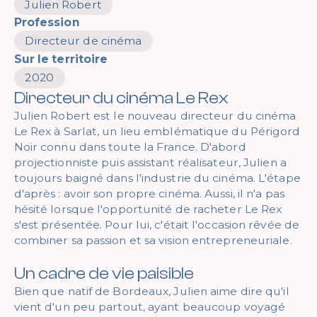
Julien Robert
Profession
Directeur de cinéma
Sur le territoire
2020
Directeur du cinéma Le Rex
Julien Robert est le nouveau directeur du cinéma
Le Rex à Sarlat, un lieu emblématique du Périgord
Noir connu dans toute la France. D'abord
projectionniste puis assistant réalisateur, Julien a
toujours baigné dans l'industrie du cinéma. L'étape
d'après : avoir son propre cinéma. Aussi, il n'a pas
hésité lorsque l'opportunité de racheter Le Rex
s'est présentée. Pour lui, c'était l'occasion rêvée de
combiner sa passion et sa vision entrepreneuriale.
Un cadre de vie paisible
Bien que natif de Bordeaux, Julien aime dire qu'il
vient d'un peu partout, ayant beaucoup voyagé